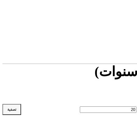
تصفية