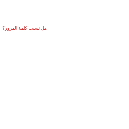
هل نسيت كلمة المرور؟