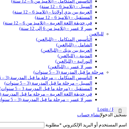
التأسيس المتكامل – (تلاميذ من 6 – 12 سنة)
السبيل – (تلاميذ 6 – 12 سنة)
العربية بين يدي أولادنا – (تلاميذ 6 – 12 سنة)
المستقبل – (تلاميذ 6 – 12 سنة)
في حديقة اللغة العربية – (تلاميذ من 6 – 12 سنة)
يسر لا عسر – (تلاميذ من 6 إلى 12 سنة)
للبالغين
التأسيس المتكامل – (للبالغين)
الشامل – (للبالغين)
العربية بين يديك – (للبالغين)
المدينة – (للبالغين)
النورانية – (للبالغين)
يسر لا عسر – (للبالغين)
مرحلة ما قبل المدرسة (3 – 5 سنوات)
التأسيس المتكامل – مرحلة ما قبل المدرسة (3 – 5 سنوات)
السبيل – مرحلة ما قبل المدرسة (3 – 5 سنوات)
المستقبل – (مرحلة ما قبل المدرسة 3 – 5 سنوات)
في حديقة اللغة العربية – مرحلة ما قبل المدرسة (3 – 5 سنوات)
يسر لا عسر – مرحلة ما قبل المدرسة (3 – 5 سنوات)
Login / Register
تسجيل الدخول
إنشاء حساب
اسم المستخدم أو البريد الإلكتروني
*
مطلوبة