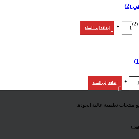
(2)
)
إضافة إلى السلة
إضافة إلى السلة
ع منتجات تعليمية عالية الجودة.