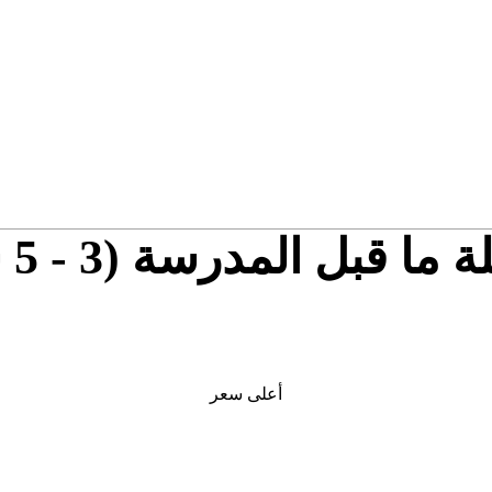
ل المدرسة (3 - 5 سنوات)
أعلى سعر