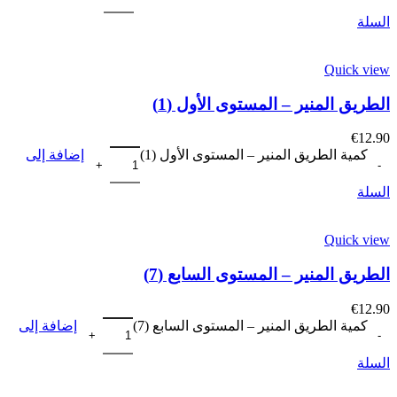
السلة
Quick view
الطريق المنير – المستوى الأول (1)
€
12.90
كمية الطريق المنير – المستوى الأول (1)
إضافة إلى
السلة
Quick view
الطريق المنير – المستوى السابع (7)
€
12.90
كمية الطريق المنير – المستوى السابع (7)
إضافة إلى
السلة