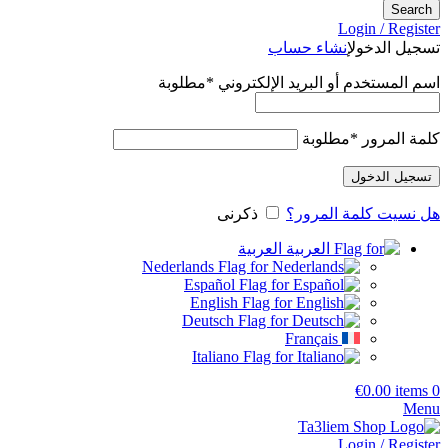
Search
Login / Register
تسجيل الدخول
إنشاء حساب
اسم المستخدم أو البريد الإلكتروني
*
مطلوبة
كلمة المرور
*
مطلوبة
تسجيل الدخول
هل نسيت كلمة المرور؟
ذكرنى
العربية
Nederlands
Español
English
Deutsch
Français
Italiano
€
0.00
items
0
Menu
Login / Register