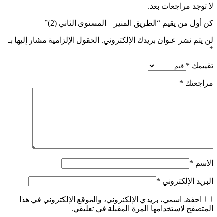
لا توجد مراجعات بعد.
كن أول من يقيم “الطريق المنير – المستوى الثاني (2)”
لن يتم نشر عنوان بريدك الإلكتروني.
الحقول الإلزامية مشار إليها بـ
*
تقييمك
*
مراجعتك
*
الاسم
*
البريد الإلكتروني
*
احفظ اسمي، بريدي الإلكتروني، والموقع الإلكتروني في هذا
المتصفح لاستخدامها المرة المقبلة في تعليقي.