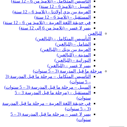
التأسيس المتكامل – (تلاميذ من 6 – 12 سنة)
السبيل – (تلاميذ 6 – 12 سنة)
العربية بين يدي أولادنا – (تلاميذ 6 – 12 سنة)
المستقبل – (تلاميذ 6 – 12 سنة)
في حديقة اللغة العربية – (تلاميذ من 6 – 12 سنة)
يسر لا عسر – (تلاميذ من 6 إلى 12 سنة)
للبالغين
التأسيس المتكامل – (للبالغين)
الشامل – (للبالغين)
العربية بين يديك – (للبالغين)
المدينة – (للبالغين)
النورانية – (للبالغين)
يسر لا عسر – (للبالغين)
مرحلة ما قبل المدرسة (3 – 5 سنوات)
التأسيس المتكامل – مرحلة ما قبل المدرسة (3
– 5 سنوات)
السبيل – مرحلة ما قبل المدرسة (3 – 5 سنوات)
المستقبل – (مرحلة ما قبل المدرسة 3 – 5
سنوات)
في حديقة اللغة العربية – مرحلة ما قبل المدرسة
(3 – 5 سنوات)
يسر لا عسر – مرحلة ما قبل المدرسة (3 – 5
سنوات)