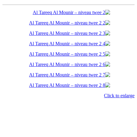
Click to enlarge