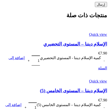
منتجات ذات صلة
Quick view
الإسلام ديننا – المستوى التحضيري
€
7.90
كمية الإسلام ديننا - المستوى التحضيري
إضافة إلى
السلة
Quick view
الإسلام ديننا – المستوى الخامس (5)
€
7.90
كمية الإسلام ديننا – المستوى الخامس (5)
إضافة إلى