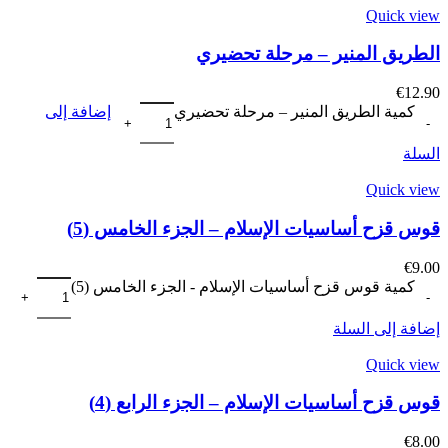
Quick view
الطريق المنير – مرحلة تحضيري
€
12.90
كمية الطريق المنير – مرحلة تحضيري
إضافة إلى
السلة
Quick view
قوس قزح أساسيات الإسلام – الجزء الخامس (5)
€
9.00
كمية قوس قزح أساسيات الإسلام - الجزء الخامس (5)
إضافة إلى السلة
Quick view
قوس قزح أساسيات الإسلام – الجزء الرابع (4)
€
8.00