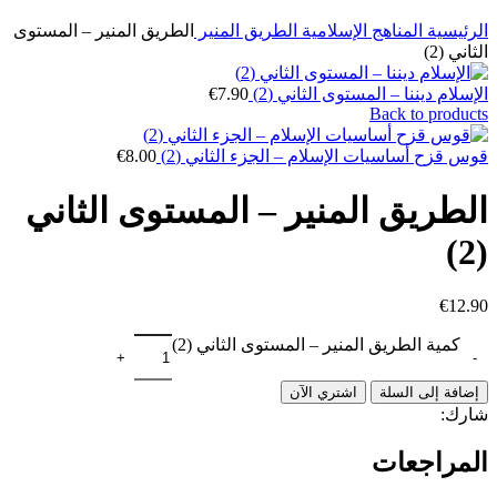
الرئيسية
المناهج الإسلامية
الطريق المنير
الطريق المنير – المستوى
الثاني (2)
الإسلام ديننا – المستوى الثاني (2)
7.90
€
Back to products
قوس قزح أساسيات الإسلام – الجزء الثاني (2)
8.00
€
الطريق المنير – المستوى الثاني
(2)
€
12.90
كمية الطريق المنير – المستوى الثاني (2)
إضافة إلى السلة
اشتري الآن
شارك:
المراجعات