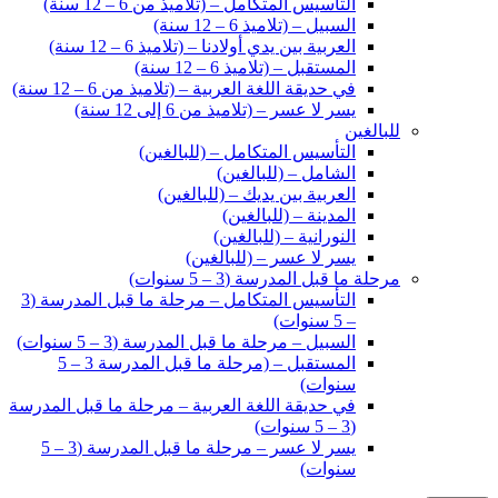
التأسيس المتكامل – (تلاميذ من 6 – 12 سنة)
السبيل – (تلاميذ 6 – 12 سنة)
العربية بين يدي أولادنا – (تلاميذ 6 – 12 سنة)
المستقبل – (تلاميذ 6 – 12 سنة)
في حديقة اللغة العربية – (تلاميذ من 6 – 12 سنة)
يسر لا عسر – (تلاميذ من 6 إلى 12 سنة)
للبالغين
التأسيس المتكامل – (للبالغين)
الشامل – (للبالغين)
العربية بين يديك – (للبالغين)
المدينة – (للبالغين)
النورانية – (للبالغين)
يسر لا عسر – (للبالغين)
مرحلة ما قبل المدرسة (3 – 5 سنوات)
التأسيس المتكامل – مرحلة ما قبل المدرسة (3
– 5 سنوات)
السبيل – مرحلة ما قبل المدرسة (3 – 5 سنوات)
المستقبل – (مرحلة ما قبل المدرسة 3 – 5
سنوات)
في حديقة اللغة العربية – مرحلة ما قبل المدرسة
(3 – 5 سنوات)
يسر لا عسر – مرحلة ما قبل المدرسة (3 – 5
سنوات)