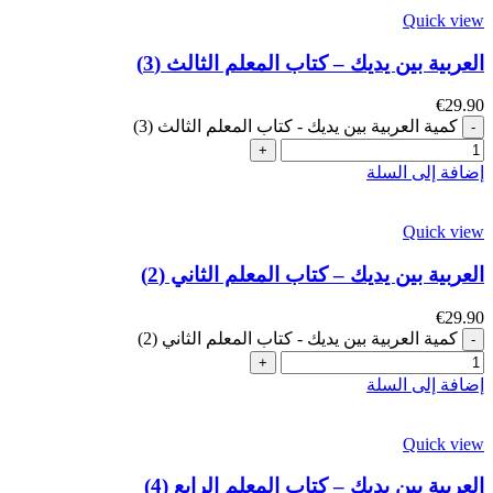
Quick view
العربية بين يديك – كتاب المعلم الثالث (3)
€
29.90
كمية العربية بين يديك - كتاب المعلم الثالث (3)
إضافة إلى السلة
Quick view
العربية بين يديك – كتاب المعلم الثاني (2)
€
29.90
كمية العربية بين يديك - كتاب المعلم الثاني (2)
إضافة إلى السلة
Quick view
العربية بين يديك – كتاب المعلم الرابع (4)