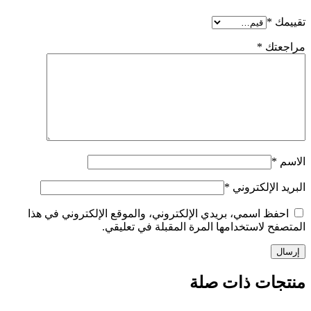
تقييمك
*
مراجعتك
*
الاسم
*
البريد الإلكتروني
*
احفظ اسمي، بريدي الإلكتروني، والموقع الإلكتروني في هذا
المتصفح لاستخدامها المرة المقبلة في تعليقي.
منتجات ذات صلة