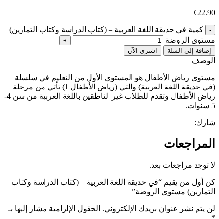
€
22.90
كمية في حديقة اللغة العربية – (كتاب الدراسة وكتاب التمارين)
مستوى الروضة
إضافة إلى السلة
اشتري الآن
الوصف
مستوى رياض الأطفال هو المستوى الأول من التعليم في سلسلة
(في حديقة اللغة العربية) والتي (رياض الأطفال 1) تأتي من مرحلة
رياض الأطفال وتقدم للطلاب غير الناطقين باللغة العربية من سن 4-
5 سنوات.
شارك:
المراجعات
لا توجد مراجعات بعد.
كن أول من يقيم “في حديقة اللغة العربية – (كتاب الدراسة وكتاب
التمارين) مستوى الروضة”
لن يتم نشر عنوان بريدك الإلكتروني.
الحقول الإلزامية مشار إليها بـ
*