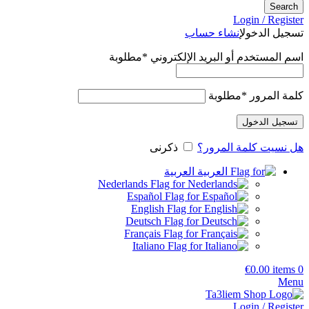
Search
Login / Register
تسجيل الدخول
إنشاء حساب
اسم المستخدم أو البريد الإلكتروني
*
مطلوبة
كلمة المرور
*
مطلوبة
تسجيل الدخول
هل نسيت كلمة المرور؟
ذكرنى
العربية
Nederlands
Español
English
Deutsch
Français
Italiano
€
0.00
items
0
Menu
Login / Register