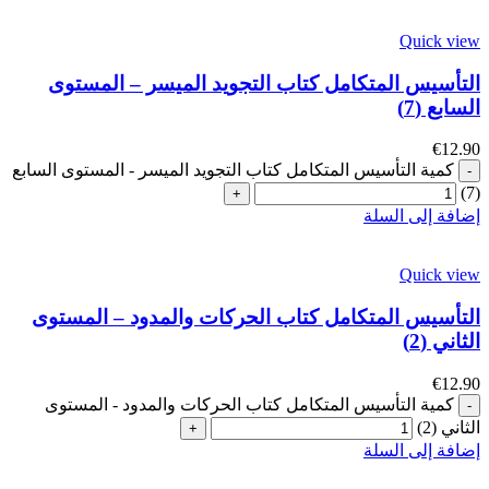
Quick view
التأسيس المتكامل كتاب التجويد الميسر – المستوى
السابع (7)
€
12.90
كمية التأسيس المتكامل كتاب التجويد الميسر - المستوى السابع
(7)
إضافة إلى السلة
Quick view
التأسيس المتكامل كتاب الحركات والمدود – المستوى
الثاني (2)
€
12.90
كمية التأسيس المتكامل كتاب الحركات والمدود - المستوى
الثاني (2)
إضافة إلى السلة