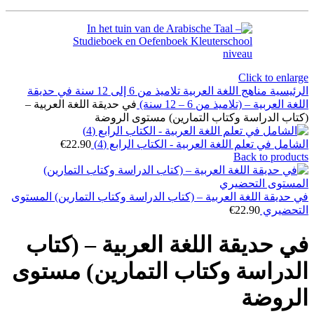
Click to enlarge
الرئيسية
مناهج اللغة العربية
تلاميذ من 6 إلى 12 سنة
في حديقة
اللغة العربية – (تلاميذ من 6 – 12 سنة)
في حديقة اللغة العربية –
(كتاب الدراسة وكتاب التمارين) مستوى الروضة
الشامل في تعلم اللغة العربية - الكتاب الرابع (4)
22.90
€
Back to products
في حديقة اللغة العربية – (كتاب الدراسة وكتاب التمارين) المستوى
التحضيري
22.90
€
في حديقة اللغة العربية – (كتاب
الدراسة وكتاب التمارين) مستوى
الروضة