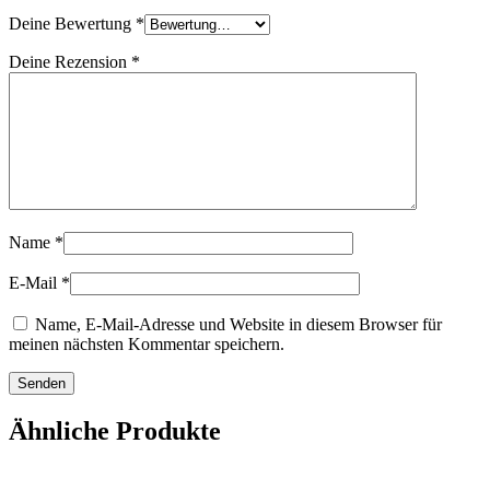
Deine Bewertung
*
Deine Rezension
*
Name
*
E-Mail
*
Name, E-Mail-Adresse und Website in diesem Browser für
meinen nächsten Kommentar speichern.
Ähnliche Produkte