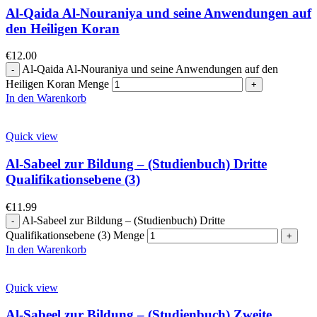
Al-Qaida Al-Nouraniya und seine Anwendungen auf
den Heiligen Koran
€
12.00
Al-Qaida Al-Nouraniya und seine Anwendungen auf den
Heiligen Koran Menge
In den Warenkorb
Quick view
Al-Sabeel zur Bildung – (Studienbuch) Dritte
Qualifikationsebene (3)
€
11.99
Al-Sabeel zur Bildung – (Studienbuch) Dritte
Qualifikationsebene (3) Menge
In den Warenkorb
Quick view
Al-Sabeel zur Bildung – (Studienbuch) Zweite