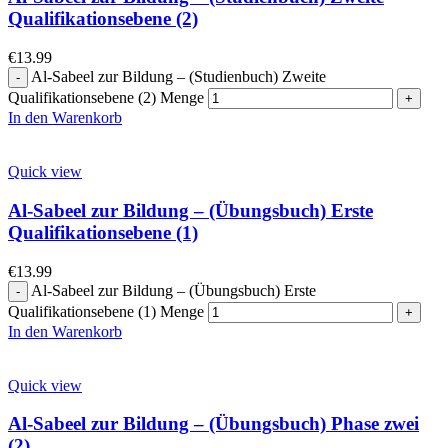
Qualifikationsebene (2)
€
13.99
Al-Sabeel zur Bildung – (Studienbuch) Zweite
Qualifikationsebene (2) Menge
In den Warenkorb
Quick view
Al-Sabeel zur Bildung – (Übungsbuch) Erste
Qualifikationsebene (1)
€
13.99
Al-Sabeel zur Bildung – (Übungsbuch) Erste
Qualifikationsebene (1) Menge
In den Warenkorb
Quick view
Al-Sabeel zur Bildung – (Übungsbuch) Phase zwei
(2)