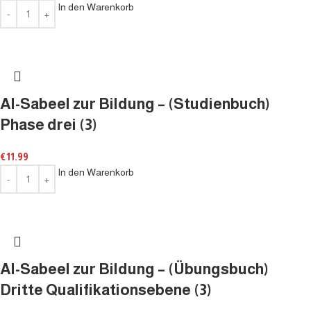
In den Warenkorb
Al-Sabeel zur Bildung – (Studienbuch)
Phase drei (3)
€
11.99
In den Warenkorb
Al-Sabeel zur Bildung – (Übungsbuch)
Dritte Qualifikationsebene (3)