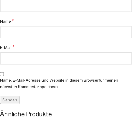
*
Name
*
E-Mail
Name, E-Mail-Adresse und Website in diesem Browser für meinen
nächsten Kommentar speichern.
Ähnliche Produkte