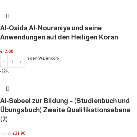
Al-Qaida Al-Nouraniya und seine
Anwendungen auf den Heiligen Koran
€
12.00
In den Warenkorb
-22%
Al-Sabeel zur Bildung – (Studienbuch und
Übungsbuch) Zweite Qualifikationsebene
(2)
€
21.90
€
27.98