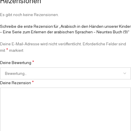
Rezensionen
Es gibt noch keine Rezensionen.
Schreibe die erste Rezension für „Arabisch in den Händen unserer Kinder
– Eine Serie zum Erlernen der arabischen Sprachen – Neuntes Buch (9)“
Deine E-Mail-Adresse wird nicht veröffentlicht.
Erforderliche Felder sind
*
mit
markiert
*
Deine Bewertung
*
Deine Rezension