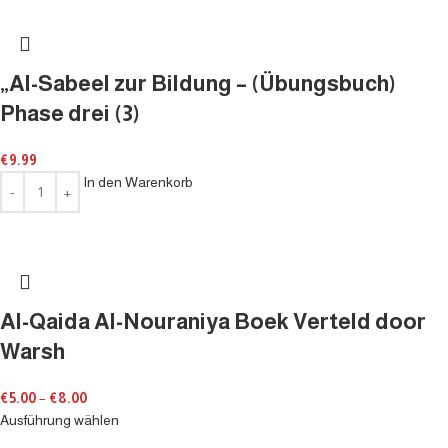
„Al-Sabeel zur Bildung – (Übungsbuch)
Phase drei (3)
€
9.99
In den Warenkorb
Al-Qaida Al-Nouraniya Boek Verteld door
Warsh
€
5.00
–
€
8.00
Ausführung wählen