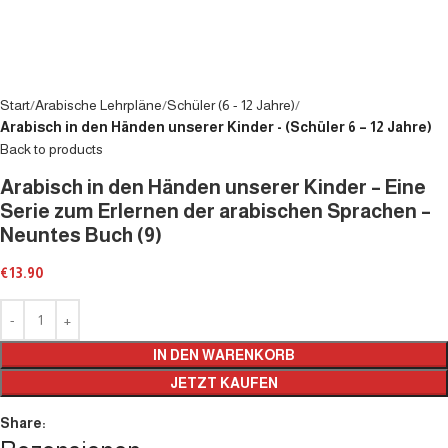
Start
Arabische Lehrpläne
Schüler (6 - 12 Jahre)
Arabisch in den Händen unserer Kinder - (Schüler 6 – 12 Jahre)
Back to products
Arabisch in den Händen unserer Kinder – Eine
Serie zum Erlernen der arabischen Sprachen –
Neuntes Buch (9)
€
13.90
IN DEN WARENKORB
JETZT KAUFEN
Share: