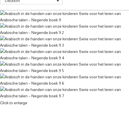
Deutsch
Click to enlarge