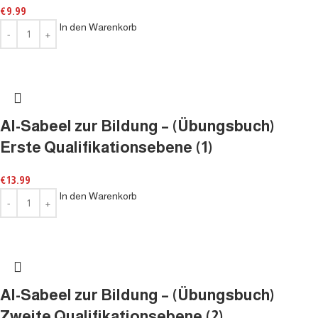
€
9.99
In den Warenkorb
Al-Sabeel zur Bildung – (Übungsbuch)
Erste Qualifikationsebene (1)
€
13.99
In den Warenkorb
Al-Sabeel zur Bildung – (Übungsbuch)
Zweite Qualifikationsebene (2)