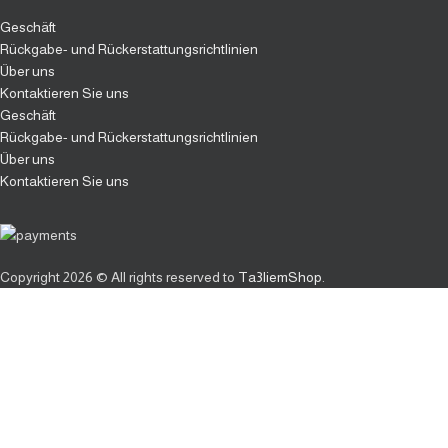
Geschäft
Rückgabe- und Rückerstattungsrichtlinien
Über uns
Kontaktieren Sie uns
Geschäft
Rückgabe- und Rückerstattungsrichtlinien
Über uns
Kontaktieren Sie uns
Copyright
2026 © All rights reserved to
Ta3liemShop
.