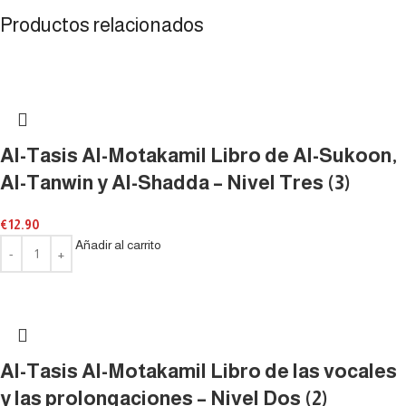
Productos relacionados
Al-Tasis Al-Motakamil Libro de Al-Sukoon,
Al-Tanwin y Al-Shadda – Nivel Tres (3)
€
12.90
Añadir al carrito
Al-Tasis Al-Motakamil Libro de las vocales
y las prolongaciones – Nivel Dos (2)