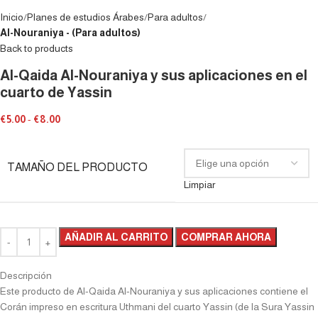
Inicio
Planes de estudios Árabes
Para adultos
Al-Nouraniya - (Para adultos)
Back to products
Al-Qaida Al-Nouraniya y sus aplicaciones en el
cuarto de Yassin
€
5.00
-
€
8.00
TAMAÑO DEL PRODUCTO
Limpiar
AÑADIR AL CARRITO
COMPRAR AHORA
Descripción
Este producto de Al-Qaida Al-Nouraniya y sus aplicaciones contiene el
Corán impreso en escritura Uthmani del cuarto Yassin (de la Sura Yassin