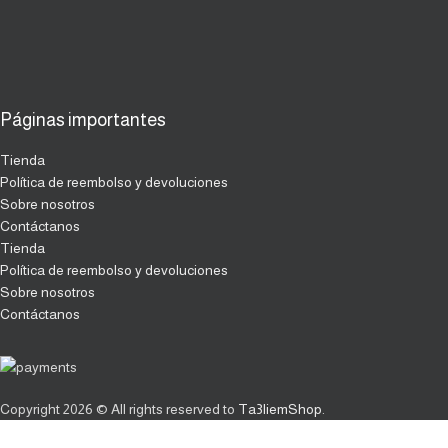
Páginas importantes
Tienda
Política de reembolso y devoluciones
Sobre nosotros
Contáctanos
Tienda
Política de reembolso y devoluciones
Sobre nosotros
Contáctanos
Copyright
2026 © All rights reserved to
Ta3liemShop
.