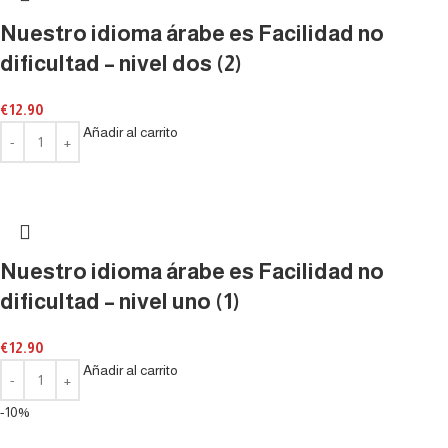
Nuestro idioma árabe es Facilidad no
dificultad – nivel dos (2)
€
12.90
Añadir al carrito
Nuestro idioma árabe es Facilidad no
dificultad – nivel uno (1)
€
12.90
Añadir al carrito
-10%