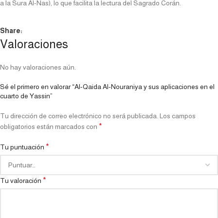
a la Sura Al-Nas), lo que facilita la lectura del Sagrado Corán.
Share:
Valoraciones
No hay valoraciones aún.
Sé el primero en valorar “Al-Qaida Al-Nouraniya y sus aplicaciones en el
cuarto de Yassin”
Tu dirección de correo electrónico no será publicada.
Los campos
*
obligatorios están marcados con
*
Tu puntuación
*
Tu valoración