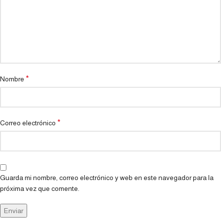
*
Nombre
*
Correo electrónico
Guarda mi nombre, correo electrónico y web en este navegador para la
próxima vez que comente.