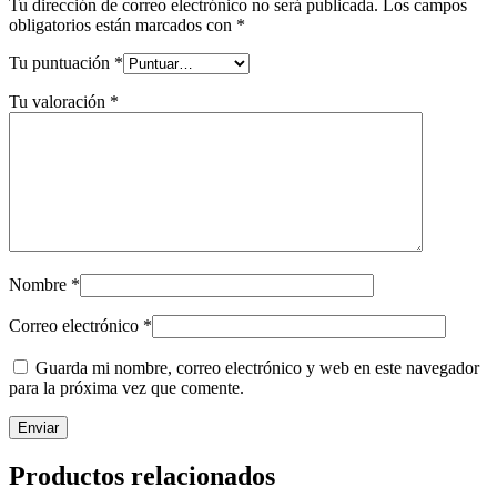
Tu dirección de correo electrónico no será publicada.
Los campos
obligatorios están marcados con
*
Tu puntuación
*
Tu valoración
*
Nombre
*
Correo electrónico
*
Guarda mi nombre, correo electrónico y web en este navegador
para la próxima vez que comente.
Productos relacionados