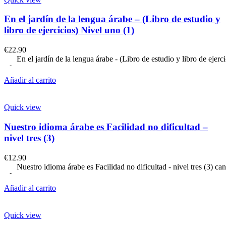
En el jardín de la lengua árabe – (Libro de estudio y
libro de ejercicios) Nivel uno (1)
€
22.90
En el jardín de la lengua árabe - (Libro de estudio y libro de ejerc
Añadir al carrito
Quick view
Nuestro idioma árabe es Facilidad no dificultad –
nivel tres (3)
€
12.90
Nuestro idioma árabe es Facilidad no dificultad - nivel tres (3) ca
Añadir al carrito
Quick view