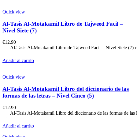
Quick view
Al-Tasis Al-Motakamil Libro de Tajweed Facil –
Nivel Siete (7)
€
12.90
Al-Tasis Al-Motakamil Libro de Tajweed Facil – Nivel Siete (7) 
Añadir al carrito
Quick view
Al-Tasis Al-Motakamil Libro del diccionario de las
formas de las letras – Nivel Cinco (5)
€
12.90
Al-Tasis Al-Motakamil Libro del diccionario de las formas de las 
Añadir al carrito
Quick view