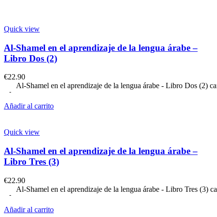
Quick view
Al-Shamel en el aprendizaje de la lengua árabe –
Libro Dos (2)
€
22.90
Al-Shamel en el aprendizaje de la lengua árabe - Libro Dos (2) ca
Añadir al carrito
Quick view
Al-Shamel en el aprendizaje de la lengua árabe –
Libro Tres (3)
€
22.90
Al-Shamel en el aprendizaje de la lengua árabe - Libro Tres (3) c
Añadir al carrito