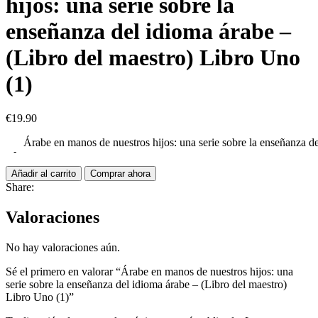
hijos: una serie sobre la
enseñanza del idioma árabe –
(Libro del maestro) Libro Uno
(1)
€
19.90
Árabe en manos de nuestros hijos: una serie sobre la enseñanza d
Añadir al carrito
Comprar ahora
Share:
Valoraciones
No hay valoraciones aún.
Sé el primero en valorar “Árabe en manos de nuestros hijos: una
serie sobre la enseñanza del idioma árabe – (Libro del maestro)
Libro Uno (1)”