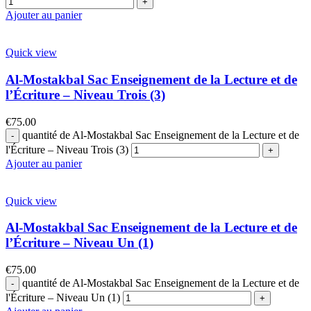
Ajouter au panier
Quick view
Al-Mostakbal Sac Enseignement de la Lecture et de
l’Écriture – Niveau Trois (3)
€
75.00
quantité de Al-Mostakbal Sac Enseignement de la Lecture et de
l'Écriture – Niveau Trois (3)
Ajouter au panier
Quick view
Al-Mostakbal Sac Enseignement de la Lecture et de
l’Écriture – Niveau Un (1)
€
75.00
quantité de Al-Mostakbal Sac Enseignement de la Lecture et de
l'Écriture – Niveau Un (1)