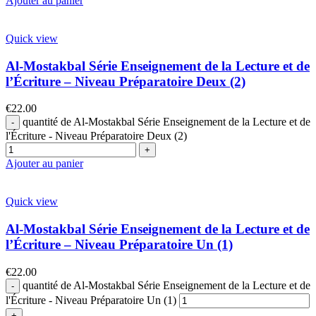
Ajouter au panier
Quick view
Al-Mostakbal Série Enseignement de la Lecture et de
l’Écriture – Niveau Préparatoire Deux (2)
€
22.00
quantité de Al-Mostakbal Série Enseignement de la Lecture et de
l'Écriture - Niveau Préparatoire Deux (2)
Ajouter au panier
Quick view
Al-Mostakbal Série Enseignement de la Lecture et de
l’Écriture – Niveau Préparatoire Un (1)
€
22.00
quantité de Al-Mostakbal Série Enseignement de la Lecture et de
l'Écriture - Niveau Préparatoire Un (1)