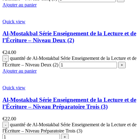
Ajouter au panier
Quick view
Al-Mostakbal Série Enseignement de la Lecture et de
l’Écriture – Niveau Deux (2)
€
24.00
quantité de Al-Mostakbal Série Enseignement de la Lecture et de
l'Écriture – Niveau Deux (2)
Ajouter au panier
Quick view
Al-Mostakbal Série Enseignement de la Lecture et de
l’Écriture – Niveau Préparatoire Trois (3)
€
22.00
quantité de Al-Mostakbal Série Enseignement de la Lecture et de
l'Écriture – Niveau Préparatoire Trois (3)