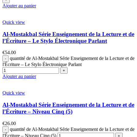
Ajouter au panier
Quick view
Al-Mostakbal Série Enseignement de la Lecture et de
l’Écriture – Le Stylo Électronique Parlant
€
54.00
quantité de Al-Mostakbal Série Enseignement de la Lecture et de
l'Écriture – Le Stylo Électronique Parlant
Ajouter au panier
Quick view
Al-Mostakbal Série Enseignement de la Lecture et de
l’Écriture – Niveau Cinq (5)
€
26.00
quantité de Al-Mostakbal Série Enseignement de la Lecture et de
l'Écriture – Niveau Cinq (5)