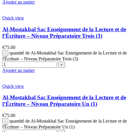
Ajouter au panier
Quick view
Al-Mostakbal Sac Enseignement de la Lecture et de
l’Écriture – Niveau Préparatoire Trois (3)
€
75.00
quantité de Al-Mostakbal Sac Enseignement de la Lecture et de
l'Écriture – Niveau Préparatoire Trois (3)
Ajouter au panier
Quick view
Al-Mostakbal Sac Enseignement de la Lecture et de
l’Écriture – Niveau Préparatoire Un (1)
€
75.00
quantité de Al-Mostakbal Sac Enseignement de la Lecture et de
l'Écriture – Niveau Préparatoire Un (1)