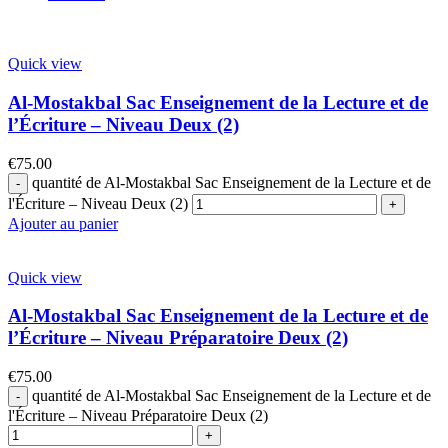
Quick view
Al-Mostakbal Sac Enseignement de la Lecture et de
l’Écriture – Niveau Deux (2)
€
75.00
quantité de Al-Mostakbal Sac Enseignement de la Lecture et de
l'Écriture – Niveau Deux (2)
Ajouter au panier
Quick view
Al-Mostakbal Sac Enseignement de la Lecture et de
l’Écriture – Niveau Préparatoire Deux (2)
€
75.00
quantité de Al-Mostakbal Sac Enseignement de la Lecture et de
l'Écriture – Niveau Préparatoire Deux (2)