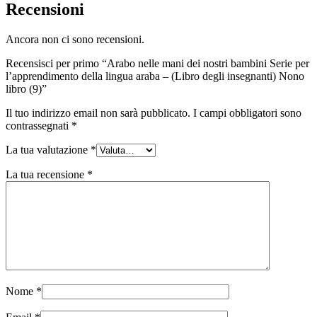
Recensioni
Ancora non ci sono recensioni.
Recensisci per primo “Arabo nelle mani dei nostri bambini Serie per
l’apprendimento della lingua araba – (Libro degli insegnanti) Nono
libro (9)”
Il tuo indirizzo email non sarà pubblicato.
I campi obbligatori sono
contrassegnati
*
La tua valutazione
*
La tua recensione
*
Nome
*