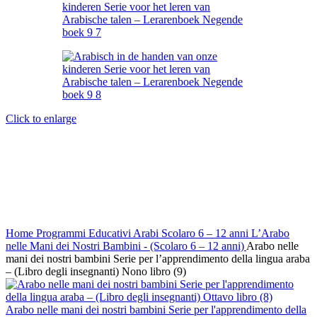
Click to enlarge
Home
Programmi Educativi Arabi
Scolaro 6 – 12 anni
L’Arabo
nelle Mani dei Nostri Bambini - (Scolaro 6 – 12 anni)
Arabo nelle
mani dei nostri bambini Serie per l’apprendimento della lingua araba
– (Libro degli insegnanti) Nono libro (9)
Arabo nelle mani dei nostri bambini Serie per l'apprendimento della