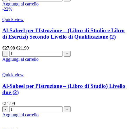
Aggiungi al carrello
-22%
Quick view
Al-Sabeel per l’Istruzione – (Libro di Studio e Libro
di Esercizi) Secondo Livello di Qualificazione (2)
€
27.98
€
21.90
Aggiungi al carrello
Quick view
Al-Sabeel per l’Istruzione – (Libro di Studio) Livello
due (2)
€
11.99
Aggiungi al carrello