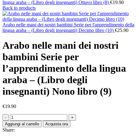
lingua araba – (Libro degli insegnanti) Ottavo libro (8)
€
19.90
Back to products
Arabo nelle mani dei nostri bambini Serie per l'apprendimento della
lingua araba – (Libro degli insegnanti) Decimo libro (10)
€
25.90
Arabo nelle mani dei nostri
bambini Serie per
l’apprendimento della lingua
araba – (Libro degli
insegnanti) Nono libro (9)
€
19.90
Aggiungi al carrello
Acquista ora
Share: