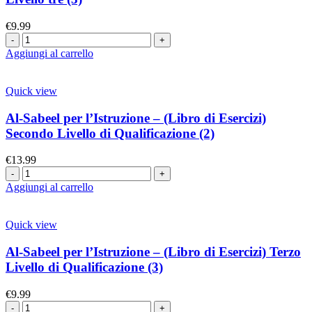
€
9.99
Aggiungi al carrello
Quick view
Al-Sabeel per l’Istruzione – (Libro di Esercizi)
Secondo Livello di Qualificazione (2)
€
13.99
Aggiungi al carrello
Quick view
Al-Sabeel per l’Istruzione – (Libro di Esercizi) Terzo
Livello di Qualificazione (3)
€
9.99