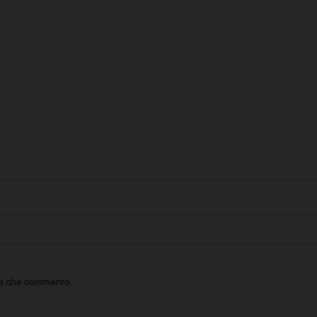
lta che commento.