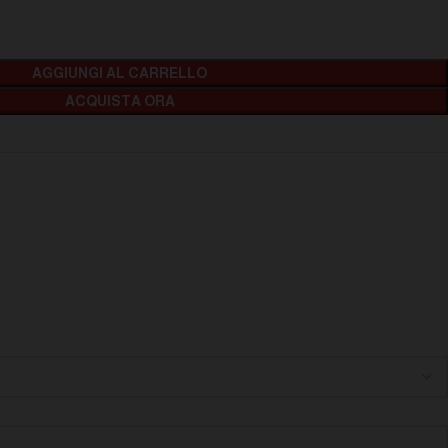
AGGIUNGI AL CARRELLO
ACQUISTA ORA