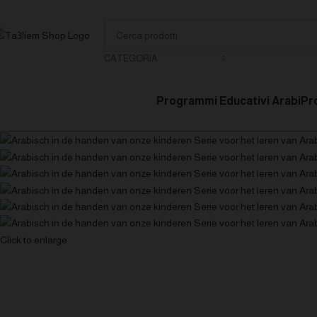
CATEGORIA
Programmi Educativi Arabi
Pr
Click to enlarge