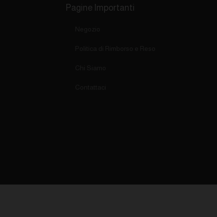
Pagine Importanti
Negozio
Politica di Rimborso e Reso
Chi Siamo
Contattaci