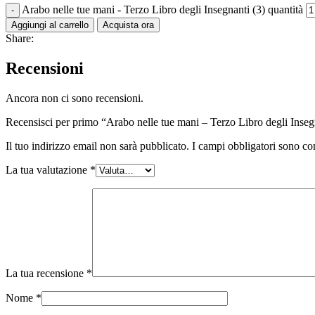
Arabo nelle tue mani - Terzo Libro degli Insegnanti (3) quantità
Aggiungi al carrello
Acquista ora
Share:
Recensioni
Ancora non ci sono recensioni.
Recensisci per primo “Arabo nelle tue mani – Terzo Libro degli Inseg
Il tuo indirizzo email non sarà pubblicato.
I campi obbligatori sono co
La tua valutazione
*
La tua recensione
*
Nome
*