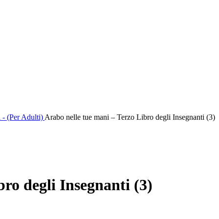
- (Per Adulti)
Arabo nelle tue mani – Terzo Libro degli Insegnanti (3)
ro degli Insegnanti (3)