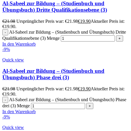
Al-Sabeel zur Bildung – (Studienbuch und
Übungsbuch) Dritte Qualifikationsebene (3)
€
21.98
Ursprünglicher Preis war: €21.98
€
19.90
Aktueller Preis ist:
€19.90.
Al-Sabeel zur Bildung – (Studienbuch und Übungsbuch) Dritte
Qualifikationsebene (3) Menge
In den Warenkorb
-9%
Quick view
Al-Sabeel zur Bildung – (Studienbuch und
Übungsbuch) Phase drei (3)
€
21.98
Ursprünglicher Preis war: €21.98
€
19.90
Aktueller Preis ist:
€19.90.
Al-Sabeel zur Bildung – (Studienbuch und Übungsbuch) Phase
drei (3) Menge
In den Warenkorb
-9%
Quick view