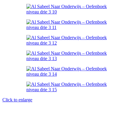
Click to enlarge