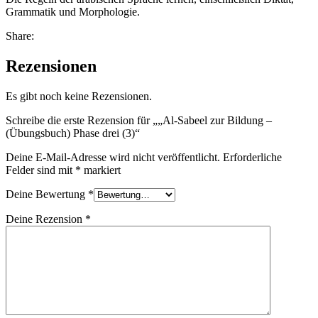
Grammatik und Morphologie.
Share:
Rezensionen
Es gibt noch keine Rezensionen.
Schreibe die erste Rezension für „„Al-Sabeel zur Bildung –
(Übungsbuch) Phase drei (3)“
Deine E-Mail-Adresse wird nicht veröffentlicht.
Erforderliche
Felder sind mit
*
markiert
Deine Bewertung
*
Deine Rezension
*