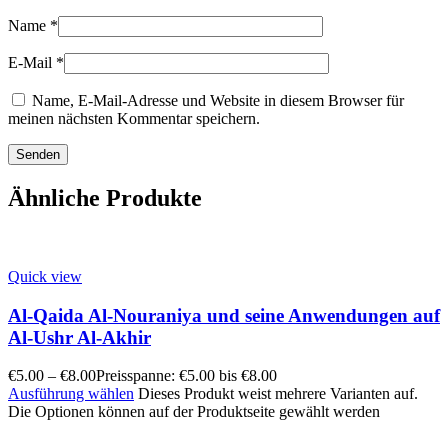
Name
*
E-Mail
*
Name, E-Mail-Adresse und Website in diesem Browser für
meinen nächsten Kommentar speichern.
Ähnliche Produkte
Quick view
Al-Qaida Al-Nouraniya und seine Anwendungen auf
Al-Ushr Al-Akhir
€
5.00
–
€
8.00
Preisspanne: €5.00 bis €8.00
Ausführung wählen
Dieses Produkt weist mehrere Varianten auf.
Die Optionen können auf der Produktseite gewählt werden