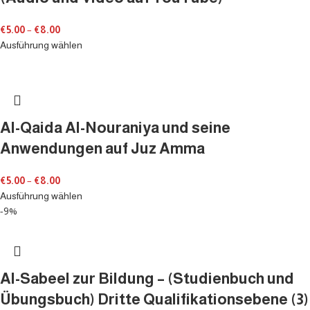
€
5.00
–
€
8.00
Ausführung wählen
Al-Qaida Al-Nouraniya und seine
Anwendungen auf Juz Amma
€
5.00
–
€
8.00
Ausführung wählen
-9%
Al-Sabeel zur Bildung – (Studienbuch und
Übungsbuch) Dritte Qualifikationsebene (3)