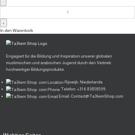
In den Warenkorb
Engagiert für die Bildung und Inspiration unserer globalen
muslimischen und arabischen Jugend durch den Vertrieb
hochwertiger Bildungsprodukte.
Rijswijk, Niederlande
Telefon: +31 6 83858599
Email: Contact@Ta3liemShop.com