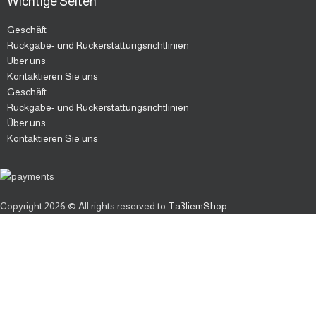
Wichtige Seiten
Geschäft
Rückgabe- und Rückerstattungsrichtlinien
Über uns
Kontaktieren Sie uns
Geschäft
Rückgabe- und Rückerstattungsrichtlinien
Über uns
Kontaktieren Sie uns
Copyright
2026 © All rights reserved to
Ta3liemShop
.