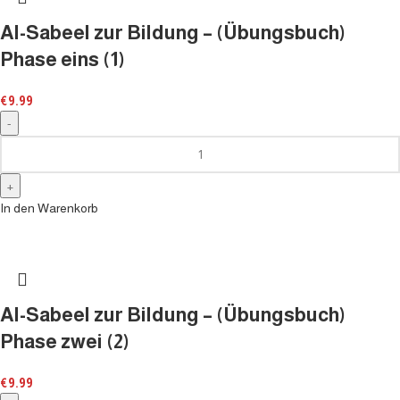
Al-Sabeel zur Bildung – (Übungsbuch)
Phase eins (1)
€
9.99
In den Warenkorb
Al-Sabeel zur Bildung – (Übungsbuch)
Phase zwei (2)
€
9.99