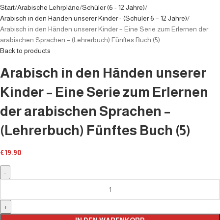
Start
Arabische Lehrpläne
Schüler (6 - 12 Jahre)
Arabisch in den Händen unserer Kinder - (Schüler 6 – 12 Jahre)
Arabisch in den Händen unserer Kinder – Eine Serie zum Erlernen der
arabischen Sprachen – (Lehrerbuch) Fünftes Buch (5)
Back to products
Arabisch in den Händen unserer
Kinder – Eine Serie zum Erlernen
der arabischen Sprachen –
(Lehrerbuch) Fünftes Buch (5)
€
19.90