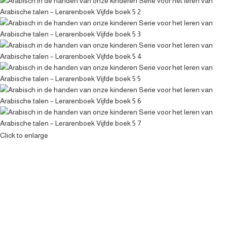
Click to enlarge