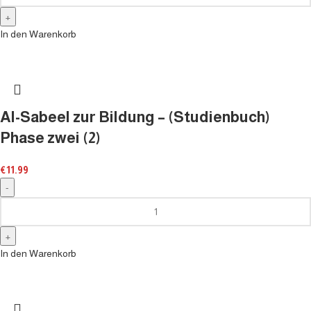
In den Warenkorb
Al-Sabeel zur Bildung – (Studienbuch)
Phase zwei (2)
€
11.99
In den Warenkorb