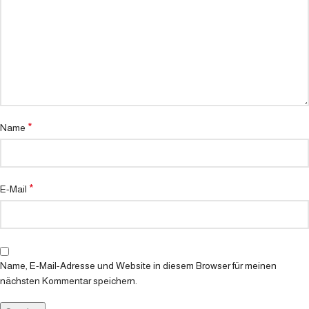
*
Name
*
E-Mail
Name, E-Mail-Adresse und Website in diesem Browser für meinen
nächsten Kommentar speichern.