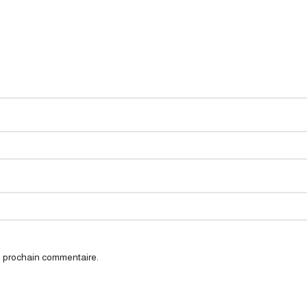
n prochain commentaire.