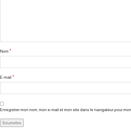
*
Nom
*
E-mail
Enregistrer mon nom, mon e-mail et mon site dans le navigateur pour mo