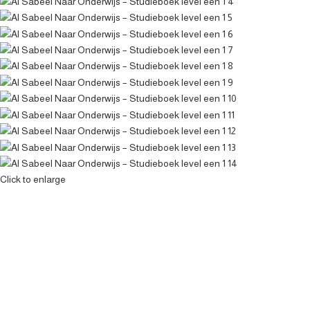
Click to enlarge