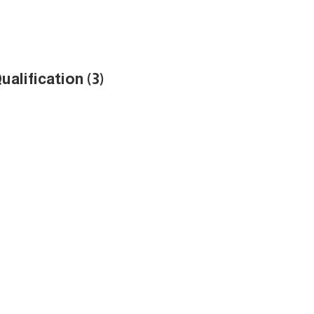
alification (3)