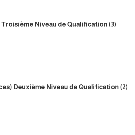
 Troisième Niveau de Qualification (3)
ices) Deuxième Niveau de Qualification (2)