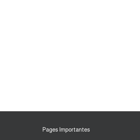
Pages Importantes