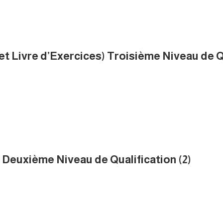
et Livre d’Exercices) Troisième Niveau de Qu
) Deuxième Niveau de Qualification (2)