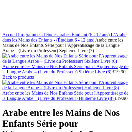
Accueil
Programmes d'études arabes
Étudiant (6 - 12 ans)
L’Arabe
dans les Mains des Enfants - (Étudiant 6 - 12 ans)
Arabe entre les
Mains de Nos Enfants Série pour l’Apprentissage de la Langue
Arabe – (Livre du Professeur) Septième Livre (7)
Arabe entre les Mains de Nos Enfants Série pour l'Apprentissage de
la Langue Arabe – (Livre du Professeur) Sixième Livre (6)
€
19.90
Back to products
Arabe entre les Mains de Nos Enfants Série pour l'Apprentissage de
la Langue Arabe – (Livre du Professeur) Huitième Livre (8)
€
19.90
Arabe entre les Mains de Nos
Enfants Série pour