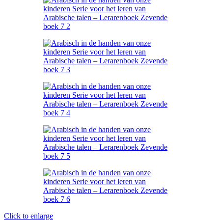
Click to enlarge