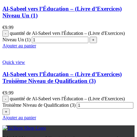
Al-Sabeel vers l’Éducation – (Livre d’Exercices)
Niveau Un (1)
€
9.99
quantité de Al-Sabeel vers l'Éducation – (Livre d'Exercices)
Niveau Un (1)
Ajouter au panier
Quick view
Al-Sabeel vers l’Éducation – (Livre d’Exercices)
Troisième Niveau de Qualification (3)
€
9.99
quantité de Al-Sabeel vers l'Éducation – (Livre d'Exercices)
Troisième Niveau de Qualification (3)
Ajouter au panier