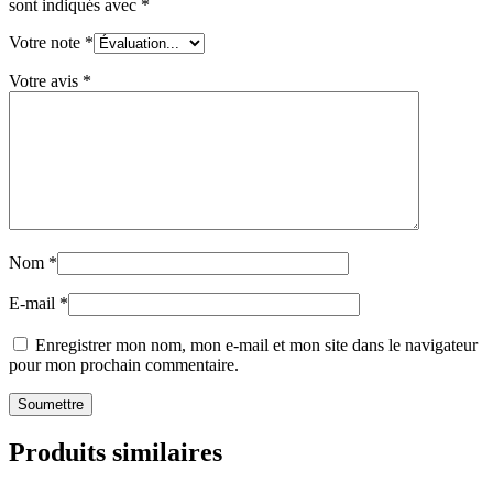
sont indiqués avec
*
Votre note
*
Votre avis
*
Nom
*
E-mail
*
Enregistrer mon nom, mon e-mail et mon site dans le navigateur
pour mon prochain commentaire.
Produits similaires