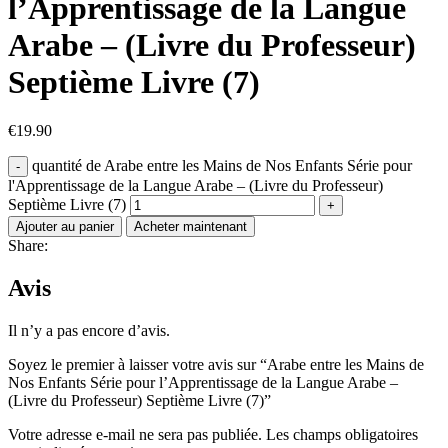
l’Apprentissage de la Langue
Arabe – (Livre du Professeur)
Septième Livre (7)
€
19.90
quantité de Arabe entre les Mains de Nos Enfants Série pour
l'Apprentissage de la Langue Arabe – (Livre du Professeur)
Septième Livre (7)
Ajouter au panier
Acheter maintenant
Share:
Avis
Il n’y a pas encore d’avis.
Soyez le premier à laisser votre avis sur “Arabe entre les Mains de
Nos Enfants Série pour l’Apprentissage de la Langue Arabe –
(Livre du Professeur) Septième Livre (7)”
Votre adresse e-mail ne sera pas publiée.
Les champs obligatoires