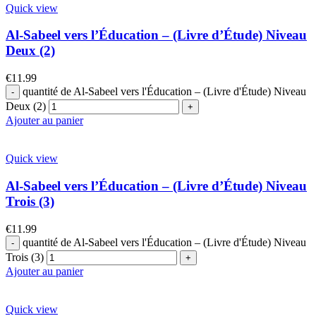
Quick view
Al-Sabeel vers l’Éducation – (Livre d’Étude) Niveau
Deux (2)
€
11.99
quantité de Al-Sabeel vers l'Éducation – (Livre d'Étude) Niveau
Deux (2)
Ajouter au panier
Quick view
Al-Sabeel vers l’Éducation – (Livre d’Étude) Niveau
Trois (3)
€
11.99
quantité de Al-Sabeel vers l'Éducation – (Livre d'Étude) Niveau
Trois (3)
Ajouter au panier
Quick view