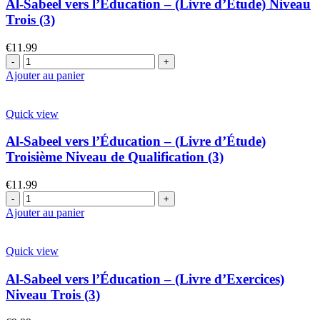
Al-Sabeel vers l’Éducation – (Livre d’Étude) Niveau
Trois (3)
€
11.99
Ajouter au panier
Quick view
Al-Sabeel vers l’Éducation – (Livre d’Étude)
Troisième Niveau de Qualification (3)
€
11.99
Ajouter au panier
Quick view
Al-Sabeel vers l’Éducation – (Livre d’Exercices)
Niveau Trois (3)