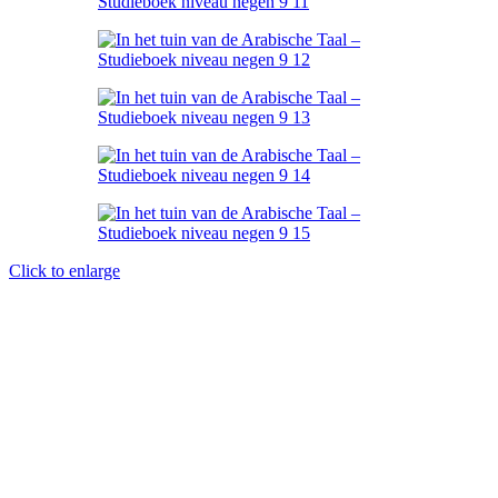
Click to enlarge