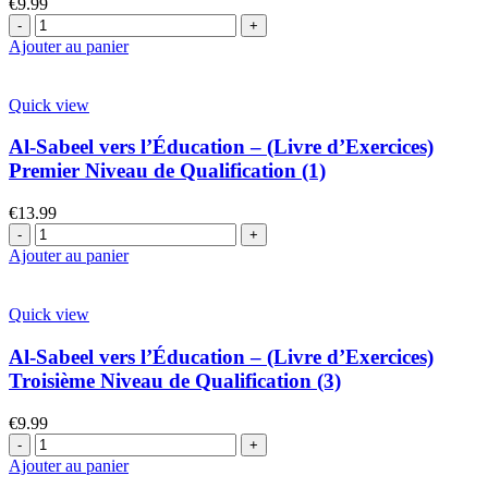
€
9.99
Ajouter au panier
Quick view
Al-Sabeel vers l’Éducation – (Livre d’Exercices)
Premier Niveau de Qualification (1)
€
13.99
Ajouter au panier
Quick view
Al-Sabeel vers l’Éducation – (Livre d’Exercices)
Troisième Niveau de Qualification (3)
€
9.99
Ajouter au panier