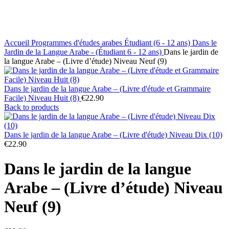
Accueil
Programmes d'études arabes
Étudiant (6 - 12 ans)
Dans le
Jardin de la Langue Arabe - (Étudiant 6 - 12 ans)
Dans le jardin de
la langue Arabe – (Livre d’étude) Niveau Neuf (9)
Dans le jardin de la langue Arabe – (Livre d'étude et Grammaire
Facile) Niveau Huit (8)
€
22.90
Back to products
Dans le jardin de la langue Arabe – (Livre d'étude) Niveau Dix (10)
€
22.90
Dans le jardin de la langue
Arabe – (Livre d’étude) Niveau
Neuf (9)