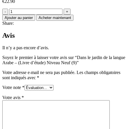
€
22.90
Ajouter au panier
Acheter maintenant
Share:
Avis
Il n’y a pas encore d’avis.
Soyez le premier à laisser votre avis sur “Dans le jardin de la langue
Arabe – (Livre d’étude) Niveau Neuf (9)”
Votre adresse e-mail ne sera pas publiée.
Les champs obligatoires
sont indiqués avec
*
Votre note
*
Votre avis
*