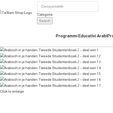
Categoria
Search
Programmi Educativi Arabi
Pr
Click to enlarge