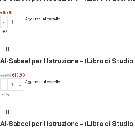
€
9.99
Aggiungi al carrello
-9%
Al-Sabeel per l’Istruzione – (Libro di Studio 
€
19.90
€
21.98
Aggiungi al carrello
-22%
Al-Sabeel per l’Istruzione – (Libro di Studio