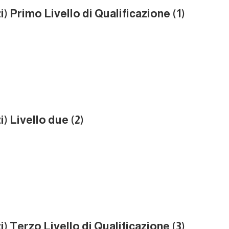
i) Primo Livello di Qualificazione (1)
i) Livello due (2)
i) Terzo Livello di Qualificazione (3)