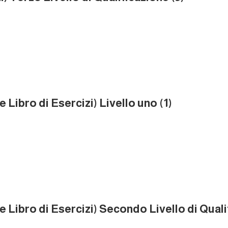
e Libro di Esercizi) Livello uno (1)
 e Libro di Esercizi) Secondo Livello di Quali