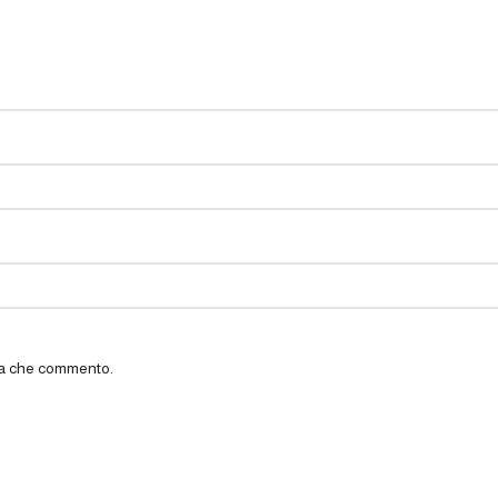
lta che commento.