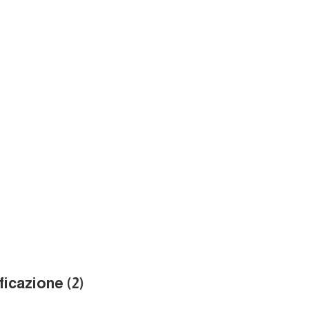
ficazione (2)