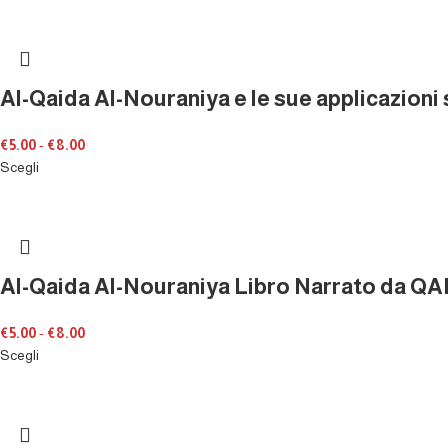
Al-Qaida Al-Nouraniya e le sue applicazioni 
€
5.00
-
€
8.00
Scegli
Al-Qaida Al-Nouraniya Libro Narrato da 
€
5.00
-
€
8.00
Scegli