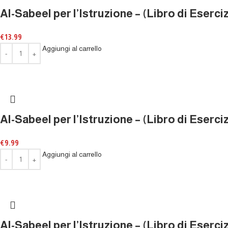
Al-Sabeel per l’Istruzione – (Libro di Eserciz
€
13.99
Aggiungi al carrello
Al-Sabeel per l’Istruzione – (Libro di Eserciz
€
9.99
Aggiungi al carrello
Al-Sabeel per l’Istruzione – (Libro di Eserciz