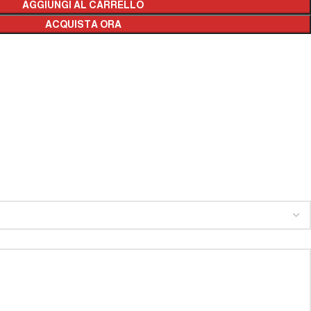
AGGIUNGI AL CARRELLO
ACQUISTA ORA