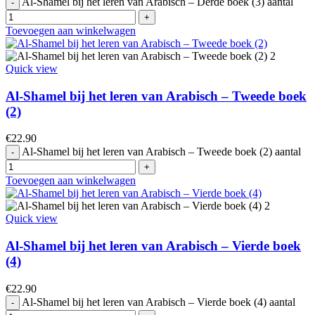
Al-Shamel bij het leren van Arabisch – Derde boek (3) aantal
Toevoegen aan winkelwagen
Quick view
Al-Shamel bij het leren van Arabisch – Tweede boek
(2)
€
22.90
Al-Shamel bij het leren van Arabisch – Tweede boek (2) aantal
Toevoegen aan winkelwagen
Quick view
Al-Shamel bij het leren van Arabisch – Vierde boek
(4)
€
22.90
Al-Shamel bij het leren van Arabisch – Vierde boek (4) aantal