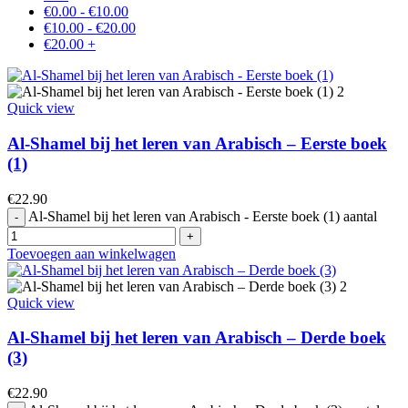
€
0.00
-
€
10.00
€
10.00
-
€
20.00
€
20.00
+
Quick view
Al-Shamel bij het leren van Arabisch – Eerste boek
(1)
€
22.90
Al-Shamel bij het leren van Arabisch - Eerste boek (1) aantal
Toevoegen aan winkelwagen
Quick view
Al-Shamel bij het leren van Arabisch – Derde boek
(3)
€
22.90