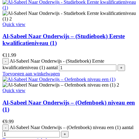
Quick view
Al-Sabeel Naar Onderwijs – (Studieboek) Eerste
kwalificatieniveau (1)
€
11.99
Al-Sabeel Naar Onderwijs - (Studieboek) Eerste
kwalificatieniveau (1) aantal
Toevoegen aan winkelwagen
Quick view
Al-Sabeel Naar Onderwijs – (Oefenboek) niveau een
(1)
€
9.99
Al-Sabeel Naar Onderwijs – (Oefenboek) niveau een (1) aantal