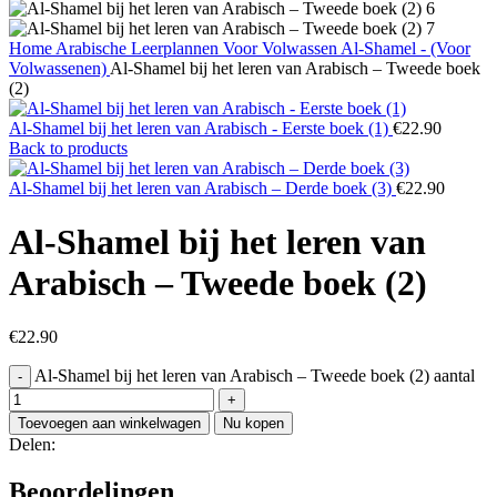
Home
Arabische Leerplannen
Voor Volwassen
Al-Shamel - (Voor
Volwassenen)
Al-Shamel bij het leren van Arabisch – Tweede boek
(2)
Al-Shamel bij het leren van Arabisch - Eerste boek (1)
€
22.90
Back to products
Al-Shamel bij het leren van Arabisch – Derde boek (3)
€
22.90
Al-Shamel bij het leren van
Arabisch – Tweede boek (2)
€
22.90
Al-Shamel bij het leren van Arabisch – Tweede boek (2) aantal
Toevoegen aan winkelwagen
Nu kopen
Delen:
Beoordelingen