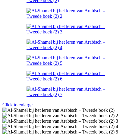
Click to enlarge