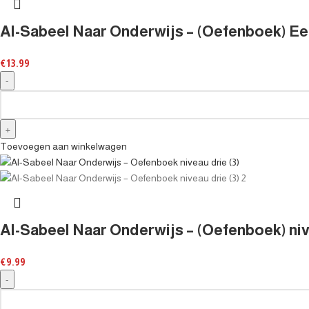
Al-Sabeel Naar Onderwijs – (Oefenboek) Eer
€
13.99
Toevoegen aan winkelwagen
Al-Sabeel Naar Onderwijs – (Oefenboek) niv
€
9.99