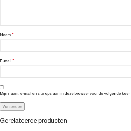
*
Naam
*
E-mail
Mijn naam, e-mail en site opslaan in deze browser voor de volgende keer 
Gerelateerde producten