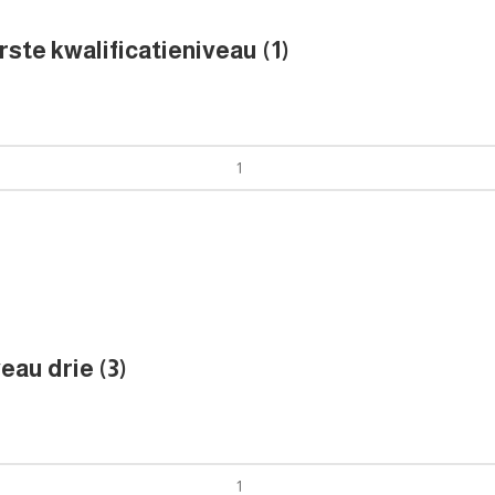
ste kwalificatieniveau (1)
eau drie (3)