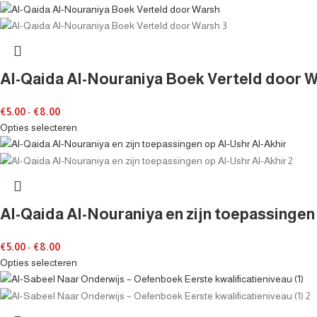
Al-Qaida Al-Nouraniya Boek Verteld door 
€
5.00
-
€
8.00
Opties selecteren
Al-Qaida Al-Nouraniya en zijn toepassingen
€
5.00
-
€
8.00
Opties selecteren