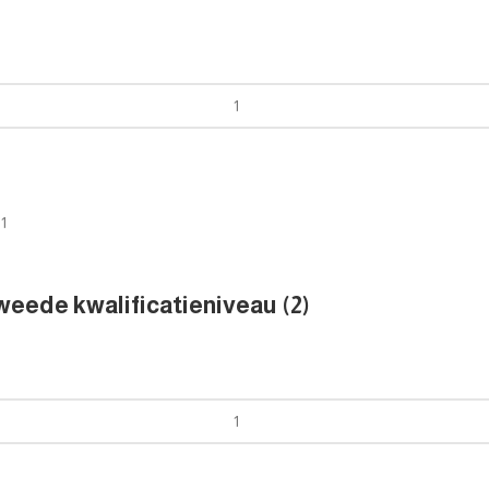
eede kwalificatieniveau (2)