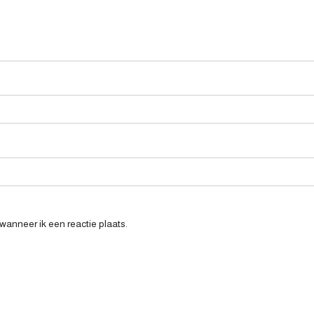
wanneer ik een reactie plaats.