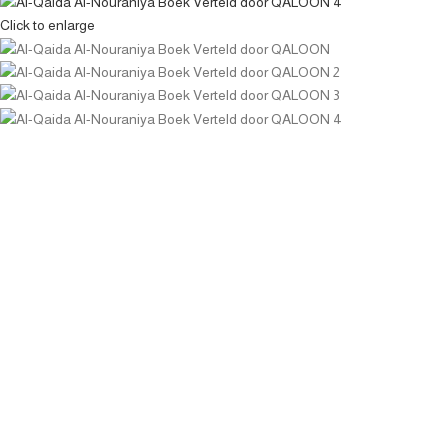
Click to enlarge