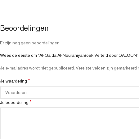
Beoordelingen
Er zijn nog geen beoordelingen.
Wees de eerste om “Al-Qaida Al-Nouraniya Boek Verteld door QALOON”
Je e-mailadres wordt niet gepubliceerd.
Vereiste velden zijn gemarkeerd
*
Je waardering
*
Je beoordeling