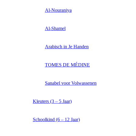
Al-Nouraniya
Al-Shamel
Arabisch in Je Handen
TOMES DE MÉDINE
Sanabel voor Volwassenen
Kleuters (3 – 5 Jaar)
Schoolkind (6 – 12 Jaar)