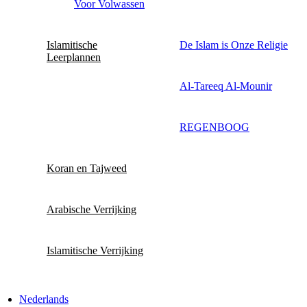
Voor Volwassen
Islamitische
De Islam is Onze Religie
Leerplannen
Al-Tareeq Al-Mounir
REGENBOOG
Koran en Tajweed
Arabische Verrijking
Islamitische Verrijking
Nederlands