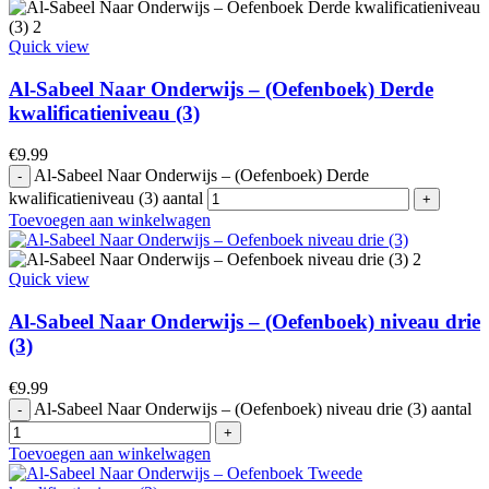
Quick view
Al-Sabeel Naar Onderwijs – (Oefenboek) Derde
kwalificatieniveau (3)
€
9.99
Al-Sabeel Naar Onderwijs – (Oefenboek) Derde
kwalificatieniveau (3) aantal
Toevoegen aan winkelwagen
Quick view
Al-Sabeel Naar Onderwijs – (Oefenboek) niveau drie
(3)
€
9.99
Al-Sabeel Naar Onderwijs – (Oefenboek) niveau drie (3) aantal
Toevoegen aan winkelwagen