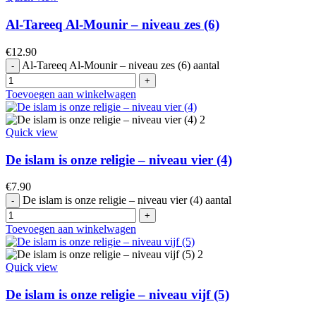
Al-Tareeq Al-Mounir – niveau zes (6)
€
12.90
Al-Tareeq Al-Mounir – niveau zes (6) aantal
Toevoegen aan winkelwagen
Quick view
De islam is onze religie – niveau vier (4)
€
7.90
De islam is onze religie – niveau vier (4) aantal
Toevoegen aan winkelwagen
Quick view
De islam is onze religie – niveau vijf (5)