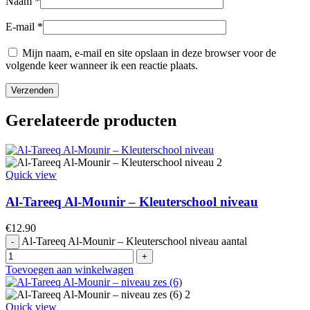
Naam
*
E-mail
*
Mijn naam, e-mail en site opslaan in deze browser voor de
volgende keer wanneer ik een reactie plaats.
Gerelateerde producten
Quick view
Al-Tareeq Al-Mounir – Kleuterschool niveau
€
12.90
Al-Tareeq Al-Mounir – Kleuterschool niveau aantal
Toevoegen aan winkelwagen
Quick view