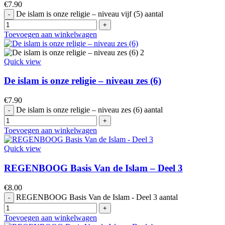
€
7.90
De islam is onze religie – niveau vijf (5) aantal
Toevoegen aan winkelwagen
Quick view
De islam is onze religie – niveau zes (6)
€
7.90
De islam is onze religie – niveau zes (6) aantal
Toevoegen aan winkelwagen
Quick view
REGENBOOG Basis Van de Islam – Deel 3
€
8.00
REGENBOOG Basis Van de Islam - Deel 3 aantal
Toevoegen aan winkelwagen