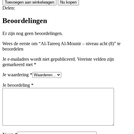
Toevoegen aan winkelwagen
Nu kopen
Delen:
Beoordelingen
Er zijn nog geen beoordelingen.
Wees de eerste om “Al-Tareeq Al-Mounir – niveau acht (8)” te
beoordelen
Je e-mailadres wordt niet gepubliceerd.
Vereiste velden zijn
gemarkeerd met
*
Je waardering
*
Je beoordeling
*