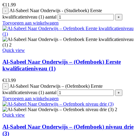
€
11.99
Al-Sabeel Naar Onderwijs - (Studieboek) Eerste
kwalificatieniveau (1) aantal
Toevoegen aan winkelwagen
Quick view
Al-Sabeel Naar Onderwijs – (Oefenboek) Eerste
kwalificatieniveau (1)
€
13.99
Al-Sabeel Naar Onderwijs – (Oefenboek) Eerste
kwalificatieniveau (1) aantal
Toevoegen aan winkelwagen
Quick view
Al-Sabeel Naar Onderwijs – (Oefenboek) niveau drie
(3)