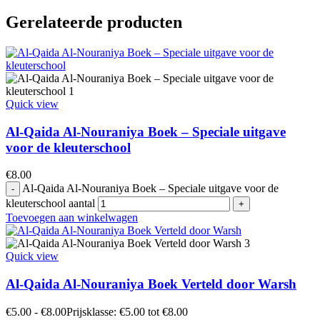
Gerelateerde producten
Quick view
Al-Qaida Al-Nouraniya Boek – Speciale uitgave
voor de kleuterschool
€
8.00
Al-Qaida Al-Nouraniya Boek – Speciale uitgave voor de
kleuterschool aantal
Toevoegen aan winkelwagen
Quick view
Al-Qaida Al-Nouraniya Boek Verteld door Warsh
€
5.00
-
€
8.00
Prijsklasse: €5.00 tot €8.00