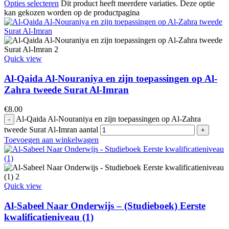
Opties selecteren
Dit product heeft meerdere variaties. Deze optie
kan gekozen worden op de productpagina
Quick view
Al-Qaida Al-Nouraniya en zijn toepassingen op Al-
Zahra tweede Surat Al-Imran
€
8.00
Al-Qaida Al-Nouraniya en zijn toepassingen op Al-Zahra
tweede Surat Al-Imran aantal
Toevoegen aan winkelwagen
Quick view
Al-Sabeel Naar Onderwijs – (Studieboek) Eerste
kwalificatieniveau (1)