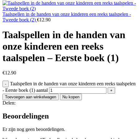
Taalspellen in de handen van onze kinderen een reeks taalspelen -
Tweede boek (2)
€
12.90
Taalspellen in de handen van
onze kinderen een reeks
taalspelen – Eerste boek (1)
€
12.90
Taalspellen in de handen van onze kinderen een reeks taalspelen
- Eerste boek (1) aantal
Toevoegen aan winkelwagen
Nu kopen
Delen:
Beoordelingen
Er zijn nog geen beoordelingen.