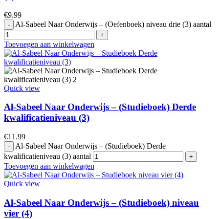
€
9.99
Al-Sabeel Naar Onderwijs – (Oefenboek) niveau drie (3) aantal
Toevoegen aan winkelwagen
Quick view
Al-Sabeel Naar Onderwijs – (Studieboek) Derde
kwalificatieniveau (3)
€
11.99
Al-Sabeel Naar Onderwijs – (Studieboek) Derde
kwalificatieniveau (3) aantal
Toevoegen aan winkelwagen
Quick view
Al-Sabeel Naar Onderwijs – (Studieboek) niveau
vier (4)