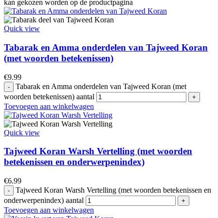
kan gekozen worden op de productpagina
Quick view
Tabarak en Amma onderdelen van Tajweed Koran
(met woorden betekenissen)
€
9.99
Tabarak en Amma onderdelen van Tajweed Koran (met
woorden betekenissen) aantal
Toevoegen aan winkelwagen
Quick view
Tajweed Koran Warsh Vertelling (met woorden
betekenissen en onderwerpenindex)
€
6.99
Tajweed Koran Warsh Vertelling (met woorden betekenissen en
onderwerpenindex) aantal
Toevoegen aan winkelwagen