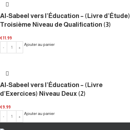
Al-Sabeel vers l’Éducation – (Livre d’Étude)
Troisième Niveau de Qualification (3)
€
11.99
Ajouter au panier
Al-Sabeel vers l’Éducation – (Livre
d’Exercices) Niveau Deux (2)
€
9.99
Ajouter au panier