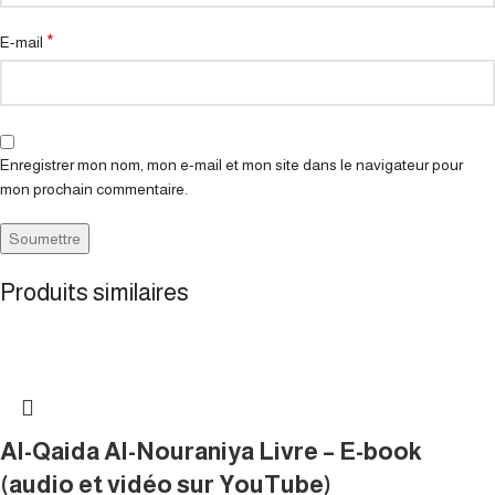
*
E-mail
Enregistrer mon nom, mon e-mail et mon site dans le navigateur pour
mon prochain commentaire.
Produits similaires
Al-Qaida Al-Nouraniya Livre – E-book
(audio et vidéo sur YouTube)