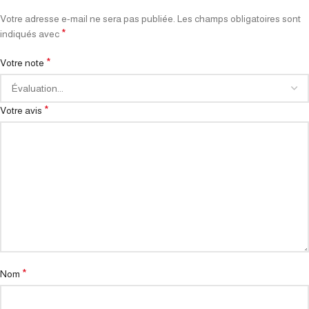
Votre adresse e-mail ne sera pas publiée.
Les champs obligatoires sont
*
indiqués avec
*
Votre note
*
Votre avis
*
Nom