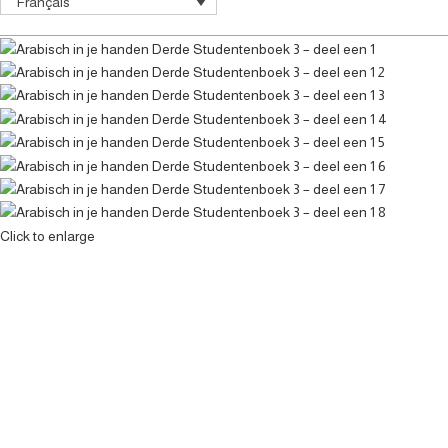
Français
Click to enlarge