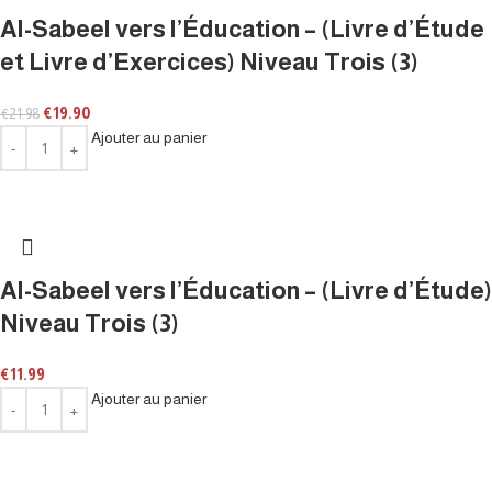
Al-Sabeel vers l’Éducation – (Livre d’Étude
et Livre d’Exercices) Niveau Trois (3)
€
19.90
€
21.98
Ajouter au panier
Al-Sabeel vers l’Éducation – (Livre d’Étude)
Niveau Trois (3)
€
11.99
Ajouter au panier