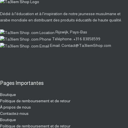
Dédié à l'éducation et à l'inspiration de notre jeunesse musulmane et
arabe mondiale en distribuant des produits éducatifs de haute qualité.
Rijswijk, Pays-Bas
Téléphone: +31 6 83858599
Email: Contact@Ta3liemShop.com
Pages Importantes
Boutique
Politique de remboursement et de retour
À propos de nous
Contactez-nous
Boutique
Politique de remboursement et de retour