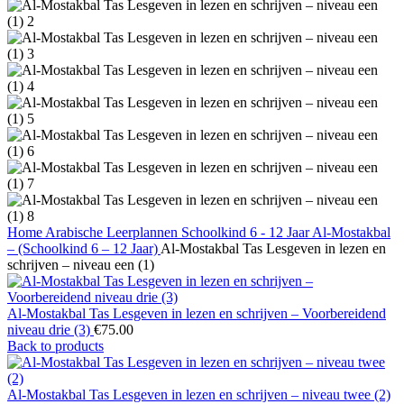
Home
Arabische Leerplannen
Schoolkind 6 - 12 Jaar
Al-Mostakbal
– (Schoolkind 6 – 12 Jaar)
Al-Mostakbal Tas Lesgeven in lezen en
schrijven – niveau een (1)
Al-Mostakbal Tas Lesgeven in lezen en schrijven – Voorbereidend
niveau drie (3)
€
75.00
Back to products
Al-Mostakbal Tas Lesgeven in lezen en schrijven – niveau twee (2)