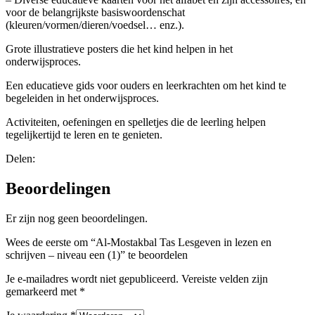
voor de belangrijkste basiswoordenschat
(kleuren/vormen/dieren/voedsel… enz.).
Grote illustratieve posters die het kind helpen in het
onderwijsproces.
Een educatieve gids voor ouders en leerkrachten om het kind te
begeleiden in het onderwijsproces.
Activiteiten, oefeningen en spelletjes die de leerling helpen
tegelijkertijd te leren en te genieten.
Delen:
Beoordelingen
Er zijn nog geen beoordelingen.
Wees de eerste om “Al-Mostakbal Tas Lesgeven in lezen en
schrijven – niveau een (1)” te beoordelen
Je e-mailadres wordt niet gepubliceerd.
Vereiste velden zijn
gemarkeerd met
*