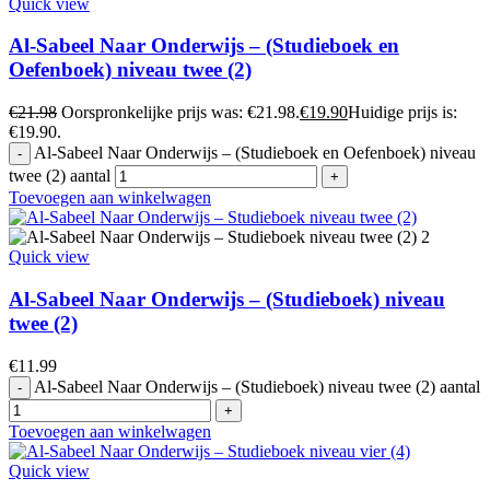
Quick view
Al-Sabeel Naar Onderwijs – (Studieboek en
Oefenboek) niveau twee (2)
€
21.98
Oorspronkelijke prijs was: €21.98.
€
19.90
Huidige prijs is:
€19.90.
Al-Sabeel Naar Onderwijs – (Studieboek en Oefenboek) niveau
twee (2) aantal
Toevoegen aan winkelwagen
Quick view
Al-Sabeel Naar Onderwijs – (Studieboek) niveau
twee (2)
€
11.99
Al-Sabeel Naar Onderwijs – (Studieboek) niveau twee (2) aantal
Toevoegen aan winkelwagen
Quick view