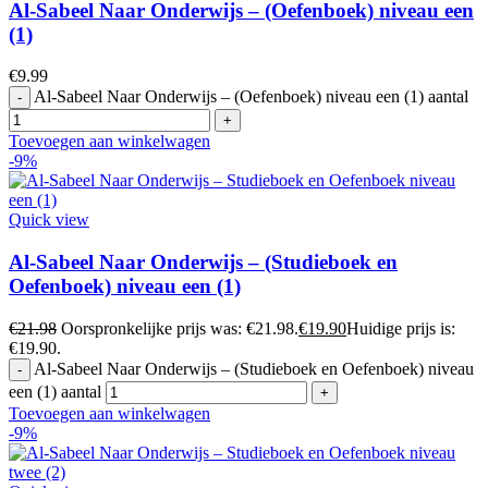
Al-Sabeel Naar Onderwijs – (Oefenboek) niveau een
(1)
€
9.99
Al-Sabeel Naar Onderwijs – (Oefenboek) niveau een (1) aantal
Toevoegen aan winkelwagen
-9%
Quick view
Al-Sabeel Naar Onderwijs – (Studieboek en
Oefenboek) niveau een (1)
€
21.98
Oorspronkelijke prijs was: €21.98.
€
19.90
Huidige prijs is:
€19.90.
Al-Sabeel Naar Onderwijs – (Studieboek en Oefenboek) niveau
een (1) aantal
Toevoegen aan winkelwagen
-9%