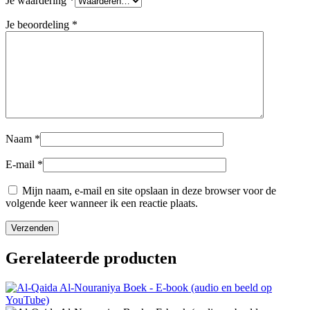
Je waardering
*
Je beoordeling
*
Naam
*
E-mail
*
Mijn naam, e-mail en site opslaan in deze browser voor de
volgende keer wanneer ik een reactie plaats.
Gerelateerde producten