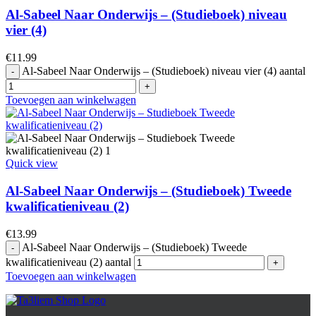
Al-Sabeel Naar Onderwijs – (Studieboek) niveau
vier (4)
€
11.99
Al-Sabeel Naar Onderwijs – (Studieboek) niveau vier (4) aantal
Toevoegen aan winkelwagen
Quick view
Al-Sabeel Naar Onderwijs – (Studieboek) Tweede
kwalificatieniveau (2)
€
13.99
Al-Sabeel Naar Onderwijs – (Studieboek) Tweede
kwalificatieniveau (2) aantal
Toevoegen aan winkelwagen