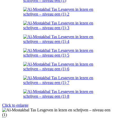
Click to enlarge