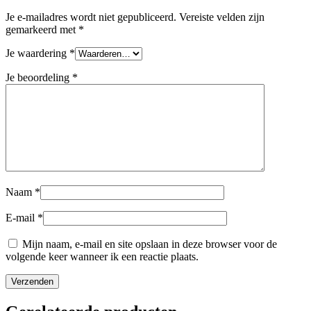
Je e-mailadres wordt niet gepubliceerd.
Vereiste velden zijn
gemarkeerd met
*
Je waardering
*
Je beoordeling
*
Naam
*
E-mail
*
Mijn naam, e-mail en site opslaan in deze browser voor de
volgende keer wanneer ik een reactie plaats.