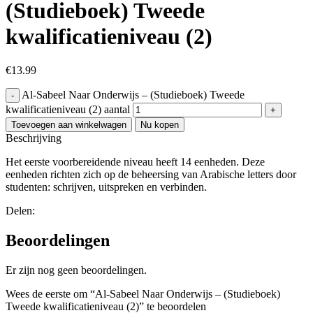
(Studieboek) Tweede
kwalificatieniveau (2)
€
13.99
Al-Sabeel Naar Onderwijs – (Studieboek) Tweede
kwalificatieniveau (2) aantal
Toevoegen aan winkelwagen
Nu kopen
Beschrijving
Het eerste voorbereidende niveau heeft 14 eenheden. Deze
eenheden richten zich op de beheersing van Arabische letters door
studenten: schrijven, uitspreken en verbinden.
Delen:
Beoordelingen
Er zijn nog geen beoordelingen.
Wees de eerste om “Al-Sabeel Naar Onderwijs – (Studieboek)
Tweede kwalificatieniveau (2)” te beoordelen