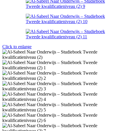
Click to enlarge