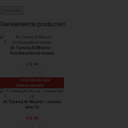
Gerelateerde producten
Al-Tareeq Al-Mounir –
Voorbereidend niveau
€
12.90
TOEVOEGEN AAN
WINKELWAGEN
Al-Tareeq Al-Mounir – niveau
drie (3)
€
12.90