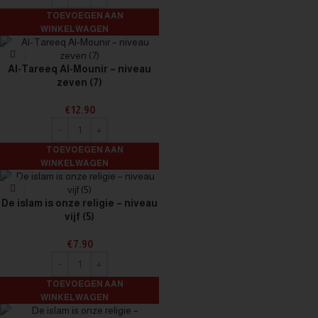
TOEVOEGEN AAN
WINKELWAGEN
Al-Tareeq Al-Mounir – niveau
zeven (7)
€
12.90
TOEVOEGEN AAN
WINKELWAGEN
De islam is onze religie – niveau
vijf (5)
€
7.90
TOEVOEGEN AAN
WINKELWAGEN