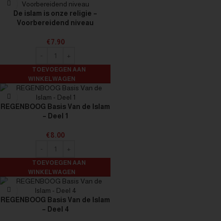
De islam is onze religie –
Voorbereidend niveau
€
7.90
TOEVOEGEN AAN
WINKELWAGEN
REGENBOOG Basis Van de Islam
– Deel 1
€
8.00
TOEVOEGEN AAN
WINKELWAGEN
REGENBOOG Basis Van de Islam
– Deel 4