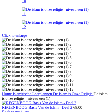
Click to enlarge
Home
Islamitische Leerplannen
De Islam is Onze Religie
De islam
is onze religie – niveau een (1)
REGENBOOG Basis Van de Islam - Deel 2
€
8.00
Back to products