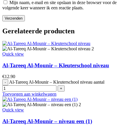
Mijn naam, e-mail en site opslaan in deze browser voor de
volgende keer wanneer ik een reactie plaats.
Gerelateerde producten
Quick view
Al-Tareeq Al-Mounir – Kleuterschool niveau
€
12.90
Al-Tareeq Al-Mounir – Kleuterschool niveau aantal
Toevoegen aan winkelwagen
Quick view
Al-Tareeq Al-Mounir – niveau een (1)