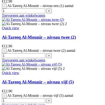
€
12.90
Al-Tareeq Al-Mounir – niveau een (1) aantal
Toevoegen aan winkelwagen
Quick view
Al-Tareeq Al-Mounir – niveau twee (2)
€
12.90
Al-Tareeq Al-Mounir – niveau twee (2) aantal
Toevoegen aan winkelwagen
Quick view
Al-Tareeq Al-Mounir – niveau vijf (5)
€
12.90
Al-Tareeq Al-Mounir – niveau vijf (5) aantal