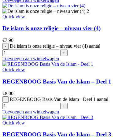
Toevoegen aan winkelwagen
Quick view
De islam is onze religie – niveau vier (4)
€
7.90
De islam is onze religie – niveau vier (4) aantal
Toevoegen aan winkelwagen
Quick view
REGENBOOG Basis Van de Islam – Deel 1
€
8.00
REGENBOOG Basis Van de Islam - Deel 1 aantal
Toevoegen aan winkelwagen
Quick view
REGENBOOG Basis Van de Islam – Deel 3