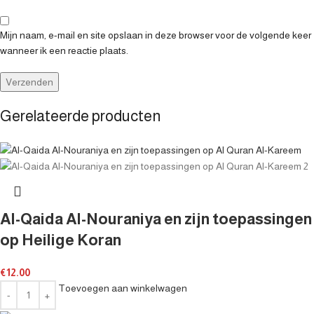
Mijn naam, e-mail en site opslaan in deze browser voor de volgende keer
wanneer ik een reactie plaats.
Gerelateerde producten
Al-Qaida Al-Nouraniya en zijn toepassingen
op Heilige Koran
€
12.00
Toevoegen aan winkelwagen