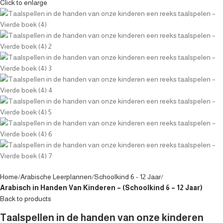
Click to enlarge
Home
Arabische Leerplannen
Schoolkind 6 - 12 Jaar
Arabisch in Handen Van Kinderen – (Schoolkind 6 – 12 Jaar)
Back to products
Taalspellen in de handen van onze kinderen