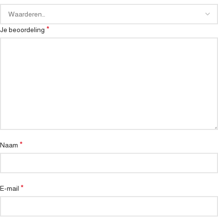
*
Je beoordeling
*
Naam
*
E-mail