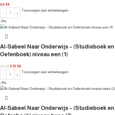
€
9.99
Toevoegen aan winkelwagen
-9%
Al-Sabeel Naar Onderwijs – (Studieboek en
Oefenboek) niveau een (1)
€
19.90
€
21.98
Toevoegen aan winkelwagen
-9%
Al-Sabeel Naar Onderwijs – (Studieboek en