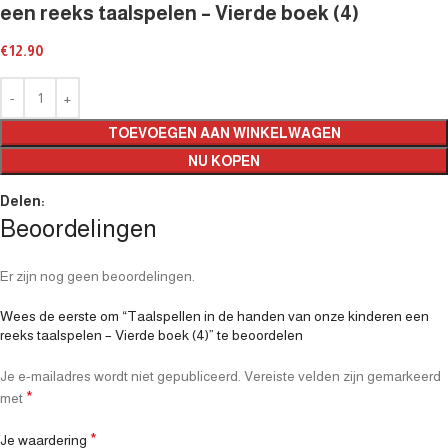
een reeks taalspelen – Vierde boek (4)
€
12.90
TOEVOEGEN AAN WINKELWAGEN
NU KOPEN
Delen:
Beoordelingen
Er zijn nog geen beoordelingen.
Wees de eerste om “Taalspellen in de handen van onze kinderen een
reeks taalspelen – Vierde boek (4)” te beoordelen
Je e-mailadres wordt niet gepubliceerd.
Vereiste velden zijn gemarkeerd
*
met
*
Je waardering