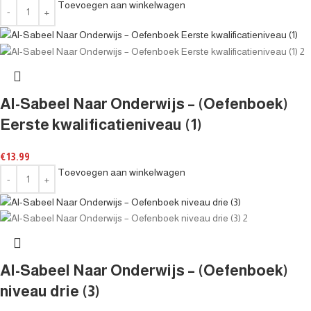
Toevoegen aan winkelwagen
Al-Sabeel Naar Onderwijs – (Oefenboek)
Eerste kwalificatieniveau (1)
€
13.99
Toevoegen aan winkelwagen
Al-Sabeel Naar Onderwijs – (Oefenboek)
niveau drie (3)