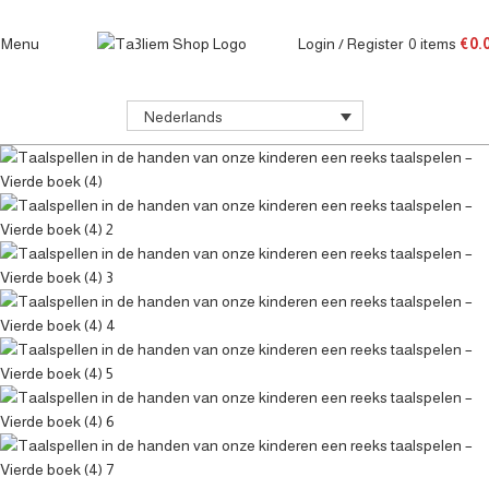
Menu
Login / Register
0
items
€
0.
Nederlands